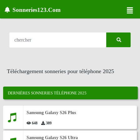
Sonneries123.Com
Téléchargement sonneries pour téléphone 2025
DERNIÈRES SONNERIES TÉLÉPHONE 2025
Samsung Galaxy S26 Plus
648
389
Samsung Galaxy S26 Ultra