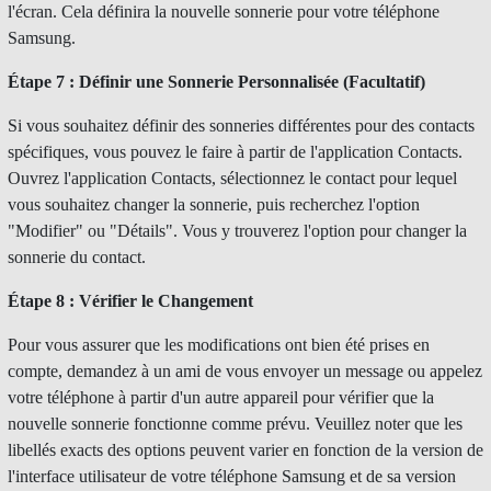
l'écran. Cela définira la nouvelle sonnerie pour votre téléphone
Samsung.
Étape 7 : Définir une Sonnerie Personnalisée (Facultatif)
Si vous souhaitez définir des sonneries différentes pour des contacts
spécifiques, vous pouvez le faire à partir de l'application Contacts.
Ouvrez l'application Contacts, sélectionnez le contact pour lequel
vous souhaitez changer la sonnerie, puis recherchez l'option
"Modifier" ou "Détails". Vous y trouverez l'option pour changer la
sonnerie du contact.
Étape 8 : Vérifier le Changement
Pour vous assurer que les modifications ont bien été prises en
compte, demandez à un ami de vous envoyer un message ou appelez
votre téléphone à partir d'un autre appareil pour vérifier que la
nouvelle sonnerie fonctionne comme prévu. Veuillez noter que les
libellés exacts des options peuvent varier en fonction de la version de
l'interface utilisateur de votre téléphone Samsung et de sa version