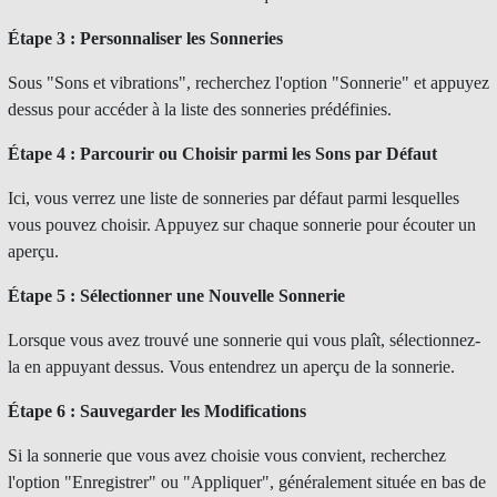
Étape 3 : Personnaliser les Sonneries
Sous "Sons et vibrations", recherchez l'option "Sonnerie" et appuyez
dessus pour accéder à la liste des sonneries prédéfinies.
Étape 4 : Parcourir ou Choisir parmi les Sons par Défaut
Ici, vous verrez une liste de sonneries par défaut parmi lesquelles
vous pouvez choisir. Appuyez sur chaque sonnerie pour écouter un
aperçu.
Étape 5 : Sélectionner une Nouvelle Sonnerie
Lorsque vous avez trouvé une sonnerie qui vous plaît, sélectionnez-
la en appuyant dessus. Vous entendrez un aperçu de la sonnerie.
Étape 6 : Sauvegarder les Modifications
Si la sonnerie que vous avez choisie vous convient, recherchez
l'option "Enregistrer" ou "Appliquer", généralement située en bas de