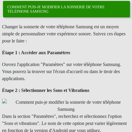
COMMENT PUIS-JE MODIFIER LA SONNERIE DE VOTRE
TÉLÉPHONE SAMSUNG
Changer la sonnerie de votre téléphone Samsung est un moyen
simple de personnaliser votre expérience sonore. Suivez ces étapes
pour le faire :
Étape 1 : Accéder aux Paramètres
Ouvrez l'application "Paramètres" sur votre téléphone Samsung.
Vous pouvez la trouver sur l'écran d'accueil ou dans le tiroir des
applications.
Étape 2 : Sélectionner les Sons et Vibrations
Dans la section "Paramètres", recherchez et sélectionnez l'option
"Sons et vibrations". Le nom de cette option peut varier légèrement
en fonction de la version d'Android que vous utilisez.