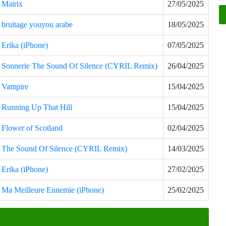
Matrix
27/05/2025
bruitage youyou arabe
18/05/2025
Erika (iPhone)
07/05/2025
Sonnerie The Sound Of Silence (CYRIL Remix)
26/04/2025
Vampire
15/04/2025
Running Up That Hill
15/04/2025
Flower of Scotland
02/04/2025
The Sound Of Silence (CYRIL Remix)
14/03/2025
Erika (iPhone)
27/02/2025
Ma Meilleure Ennemie (iPhone)
25/02/2025