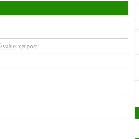
Évaluer cet post