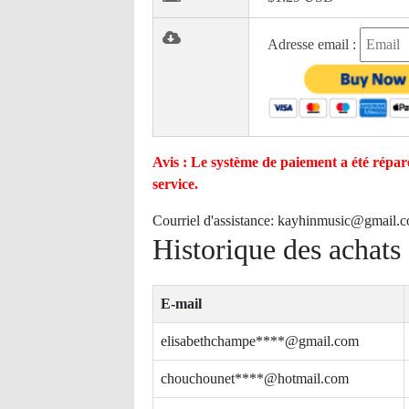
Adresse email :
Avis : Le système de paiement a été réparé
service.
Courriel d'assistance:
kayhinmusic@gmail.
Historique des achats
E-mail
elisabethchampe****@gmail.com
chouchounet****@hotmail.com