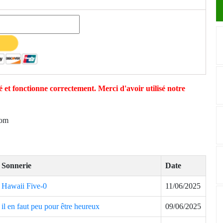
 et fonctionne correctement. Merci d'avoir utilisé notre
com
Sonnerie
Date
Hawaii Five-0
11/06/2025
il en faut peu pour être heureux
09/06/2025