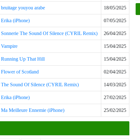
bruitage youyou arabe
18/05/2025
Erika (iPhone)
07/05/2025
Sonnerie The Sound Of Silence (CYRIL Remix)
26/04/2025
Vampire
15/04/2025
Running Up That Hill
15/04/2025
Flower of Scotland
02/04/2025
The Sound Of Silence (CYRIL Remix)
14/03/2025
Erika (iPhone)
27/02/2025
Ma Meilleure Ennemie (iPhone)
25/02/2025