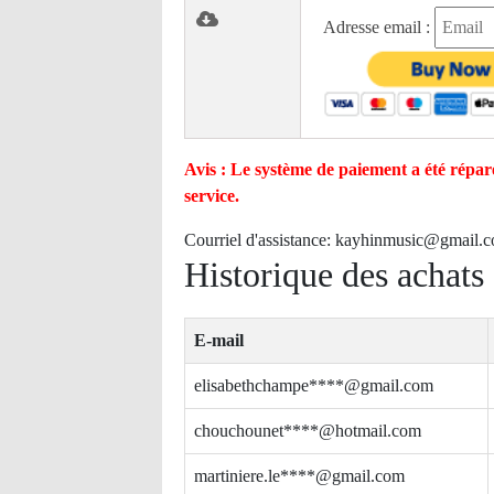
Adresse email :
Avis : Le système de paiement a été réparé
service.
Courriel d'assistance:
kayhinmusic@gmail.
Historique des achats
E-mail
elisabethchampe****@gmail.com
chouchounet****@hotmail.com
martiniere.le****@gmail.com