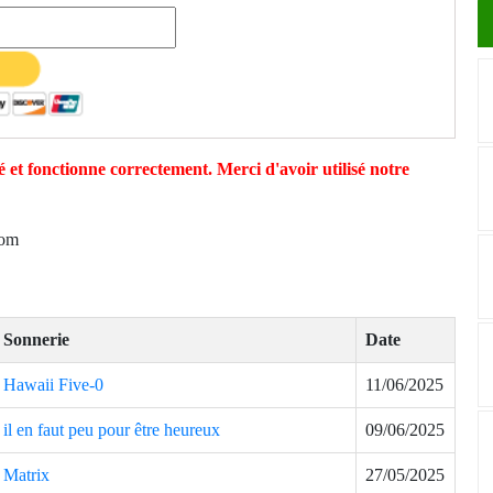
 et fonctionne correctement. Merci d'avoir utilisé notre
com
Sonnerie
Date
Hawaii Five-0
11/06/2025
il en faut peu pour être heureux
09/06/2025
Matrix
27/05/2025