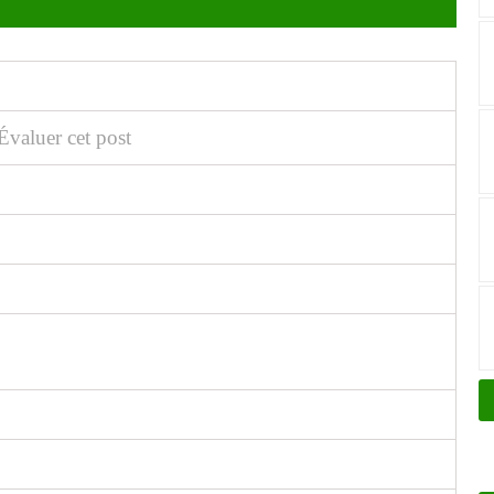
Évaluer cet post