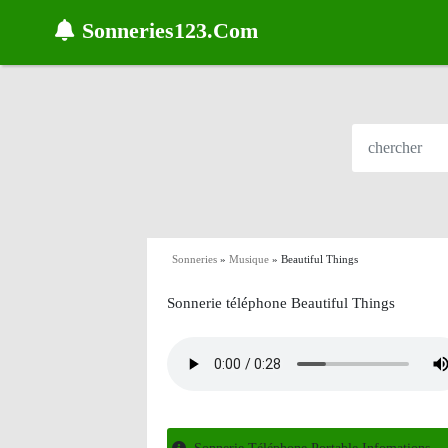
Sonneries123.Com
Sonneries
»
Musique
»
Beautiful Things
Sonnerie téléphone Beautiful Things