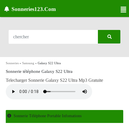
Sonneries123.Com
Sonneries
»
Samsung
»
Galaxy S22 Ultra
Sonnerie téléphone Galaxy S22 Ultra
Telecharger Sonnerie Galaxy S22 Ultra Mp3 Gratuite
Sonnerie Téléphone Portable Infomations