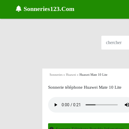
Sonneries123.Com
Sonneries
»
Huawei
»
Huawei Mate 10 Lite
Sonnerie téléphone Huawei Mate 10 Lite