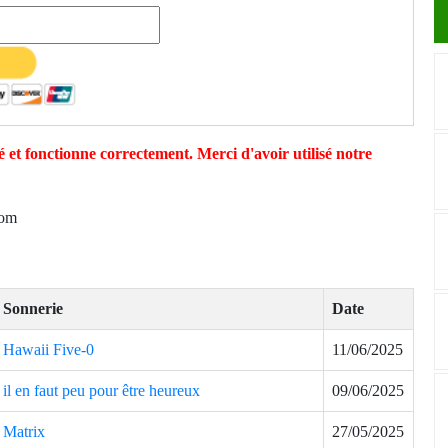
 et fonctionne correctement. Merci d'avoir utilisé notre
com
Sonnerie
Date
Hawaii Five-0
11/06/2025
il en faut peu pour être heureux
09/06/2025
Matrix
27/05/2025