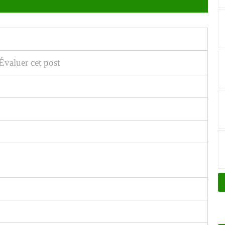
Évaluer cet post