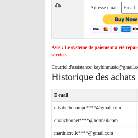
Adresse email :
Avis : Le système de paiement a été réparé
service.
Courriel d'assistance:
kayhinmusic@gmail.
Historique des achats
E-mail
elisabethchampe****@gmail.com
chouchounet****@hotmail.com
martiniere.le****@gmail.com