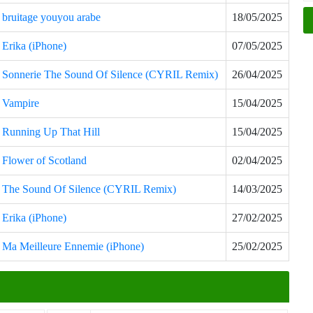
bruitage youyou arabe
18/05/2025
Erika (iPhone)
07/05/2025
Sonnerie The Sound Of Silence (CYRIL Remix)
26/04/2025
Vampire
15/04/2025
Running Up That Hill
15/04/2025
Flower of Scotland
02/04/2025
The Sound Of Silence (CYRIL Remix)
14/03/2025
Erika (iPhone)
27/02/2025
Ma Meilleure Ennemie (iPhone)
25/02/2025