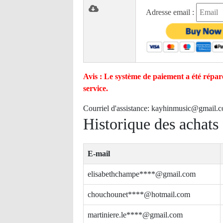
Adresse email :
Avis : Le système de paiement a été réparé
service.
Courriel d'assistance:
kayhinmusic@gmail.
Historique des achats
E-mail
elisabethchampe****@gmail.com
chouchounet****@hotmail.com
martiniere.le****@gmail.com