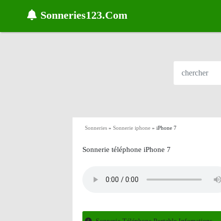
Sonneries123.Com
Sonneries
»
Sonnerie iphone
»
iPhone 7
Sonnerie téléphone iPhone 7