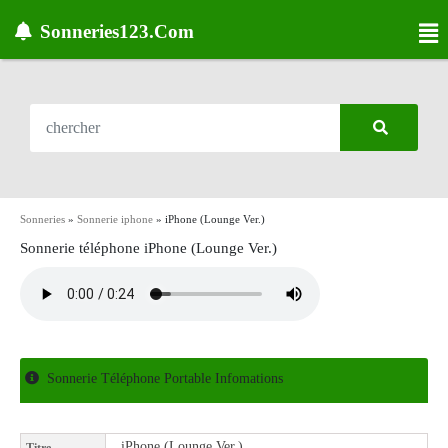
Sonneries123.Com
Sonneries
»
Sonnerie iphone
»
iPhone (Lounge Ver.)
Sonnerie téléphone iPhone (Lounge Ver.)
Sonnerie Téléphone Portable Infomations
iPhone (Lounge Ver.)