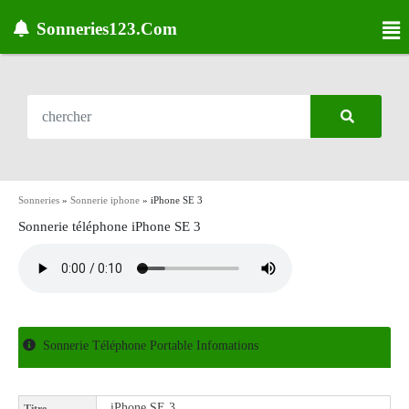
Sonneries123.Com
Sonneries
»
Sonnerie iphone
»
iPhone SE 3
Sonnerie téléphone iPhone SE 3
Sonnerie Téléphone Portable Infomations
iPhone SE 3