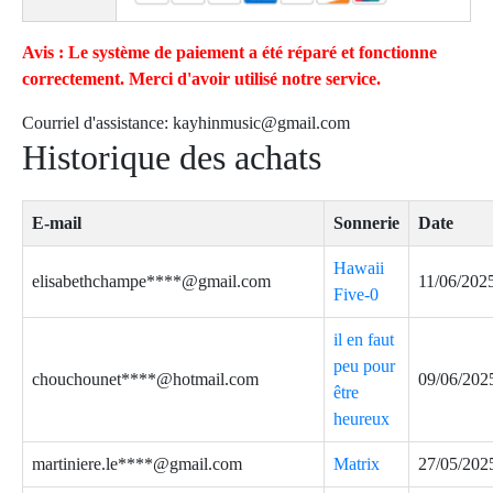
Avis : Le système de paiement a été réparé et fonctionne
correctement. Merci d'avoir utilisé notre service.
Courriel d'assistance:
kayhinmusic@gmail.com
Historique des achats
E-mail
Sonnerie
Date
Hawaii
elisabethchampe****@gmail.com
11/06/202
Five-0
il en faut
peu pour
chouchounet****@hotmail.com
09/06/202
être
heureux
martiniere.le****@gmail.com
Matrix
27/05/202