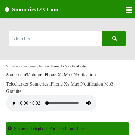
Sonneries123.Com
Sonneries
»
Sonnerie iphone
»
iPhone Xs Max Notification
Sonnerie téléphone iPhone Xs Max Notification
Telecharger Sonneries iPhone Xs Max Notification Mp3
Gratuite
Sonnerie Téléphone Portable Infomations