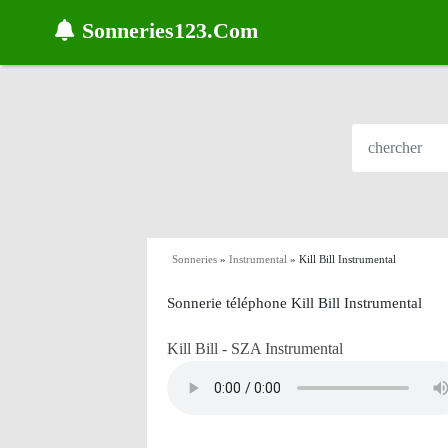
Sonneries123.Com
Sonneries
»
Instrumental
»
Kill Bill Instrumental
Sonnerie téléphone Kill Bill Instrumental
Kill Bill - SZA Instrumental