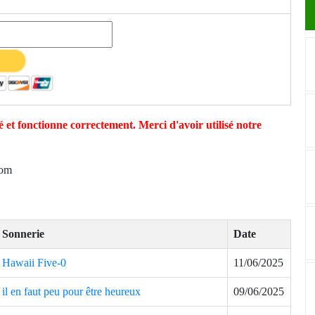
 et fonctionne correctement. Merci d'avoir utilisé notre
com
Sonnerie
Date
Hawaii Five-0
11/06/2025
il en faut peu pour être heureux
09/06/2025