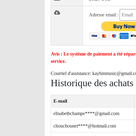
Adresse email :
Avis : Le système de paiement a été réparé
service.
Courriel d'assistance:
kayhinmusic@gmail.
Historique des achats
E-mail
elisabethchampe****@gmail.com
chouchounet****@hotmail.com