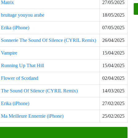
Matrix
27/05/2025
bruitage youyou arabe
18/05/2025
Erika (iPhone)
07/05/2025
Sonnerie The Sound Of Silence (CYRIL Remix)
26/04/2025
Vampire
15/04/2025
Running Up That Hill
15/04/2025
Flower of Scotland
02/04/2025
The Sound Of Silence (CYRIL Remix)
14/03/2025
Erika (iPhone)
27/02/2025
Ma Meilleure Ennemie (iPhone)
25/02/2025