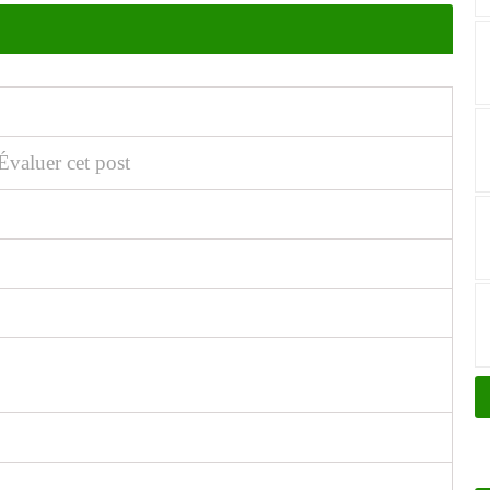
Évaluer cet post