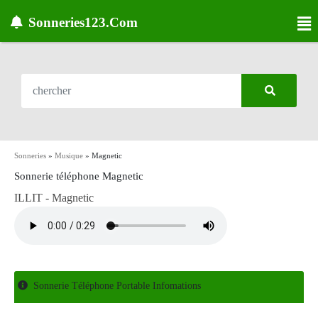
Sonneries123.Com
Sonneries
»
Musique
»
Magnetic
Sonnerie téléphone Magnetic
ILLIT - Magnetic
Sonnerie Téléphone Portable Infomations