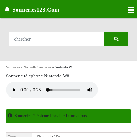
Sonneries123.Com
Sonneries
»
Nouvelle Sonneries
»
Nintendo Wii
Sonnerie téléphone Nintendo Wii
Sonnerie Téléphone Portable Infomations
Nintendo Wii