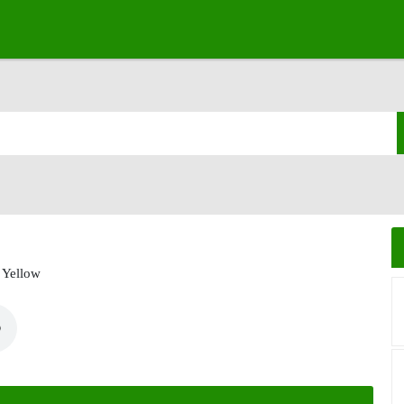
 Yellow