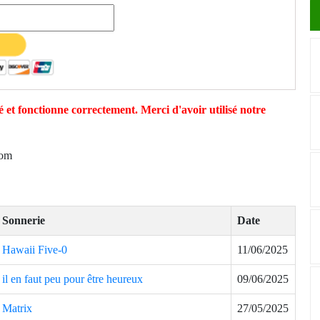
 et fonctionne correctement. Merci d'avoir utilisé notre
com
Sonnerie
Date
Hawaii Five-0
11/06/2025
il en faut peu pour être heureux
09/06/2025
Matrix
27/05/2025