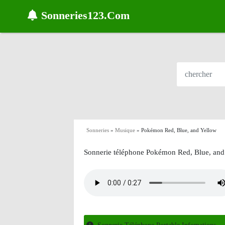
Sonneries123.Com
Sonneries
»
Musique
»
Pokémon Red, Blue, and Yellow
Sonnerie téléphone Pokémon Red, Blue, and