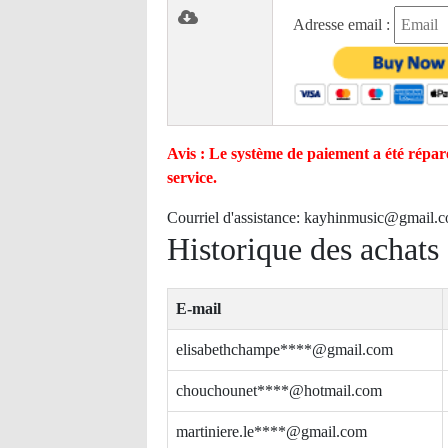
Adresse email :
Avis : Le système de paiement a été réparé
service.
Courriel d'assistance:
kayhinmusic@gmail.
Historique des achats
E-mail
elisabethchampe****@gmail.com
chouchounet****@hotmail.com
martiniere.le****@gmail.com