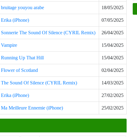
bruitage youyou arabe
18/05/2025
Erika (iPhone)
07/05/2025
Sonnerie The Sound Of Silence (CYRIL Remix)
26/04/2025
Vampire
15/04/2025
Running Up That Hill
15/04/2025
Flower of Scotland
02/04/2025
The Sound Of Silence (CYRIL Remix)
14/03/2025
Erika (iPhone)
27/02/2025
Ma Meilleure Ennemie (iPhone)
25/02/2025