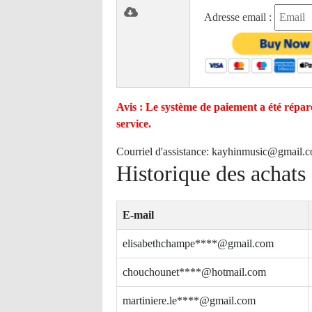
Adresse email :
Avis : Le système de paiement a été réparé
service.
Courriel d'assistance:
kayhinmusic@gmail.
Historique des achats
E-mail
elisabethchampe****@gmail.com
chouchounet****@hotmail.com
martiniere.le****@gmail.com