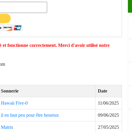
 et fonctionne correctement. Merci d'avoir utilisé notre
com
Sonnerie
Date
Hawaii Five-0
11/06/2025
il en faut peu pour être heureux
09/06/2025
Matrix
27/05/2025