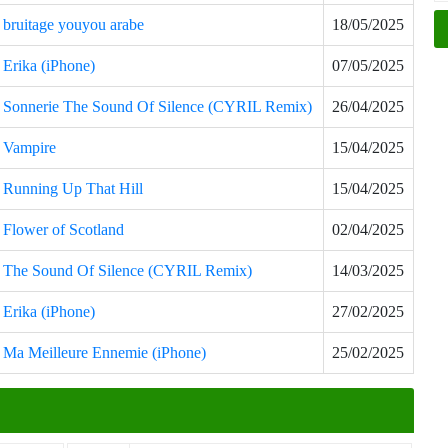
bruitage youyou arabe
18/05/2025
Erika (iPhone)
07/05/2025
Sonnerie The Sound Of Silence (CYRIL Remix)
26/04/2025
Vampire
15/04/2025
Running Up That Hill
15/04/2025
Flower of Scotland
02/04/2025
The Sound Of Silence (CYRIL Remix)
14/03/2025
Erika (iPhone)
27/02/2025
Ma Meilleure Ennemie (iPhone)
25/02/2025