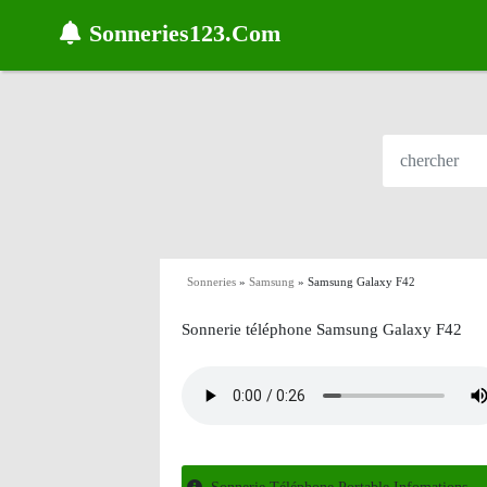
Sonneries123.Com
Sonneries
»
Samsung
»
Samsung Galaxy F42
Sonnerie téléphone Samsung Galaxy F42