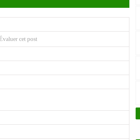
Évaluer cet post