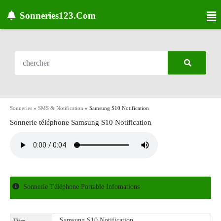
Sonneries123.Com
Sonneries
»
SMS & Notification
»
Samsung S10 Notification
Sonnerie téléphone Samsung S10 Notification
Sonnerie Téléphone Portable Infomations
Samsung S10 Notification