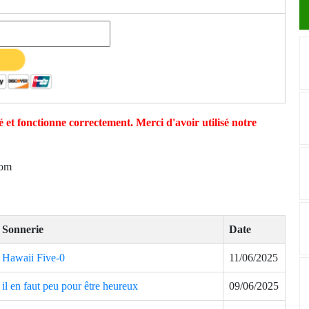
 et fonctionne correctement. Merci d'avoir utilisé notre
com
Sonnerie
Date
Hawaii Five-0
11/06/2025
il en faut peu pour être heureux
09/06/2025