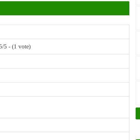
5/5 - (1 vote)