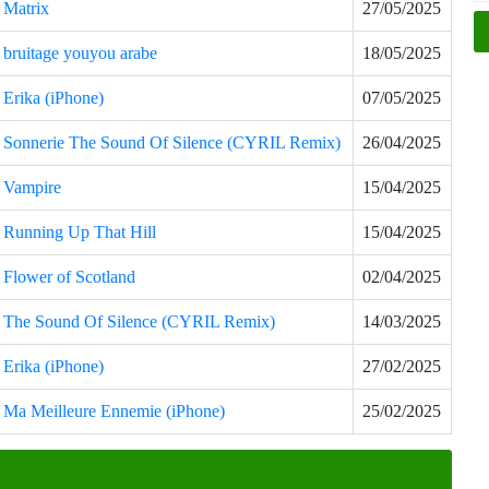
Matrix
27/05/2025
bruitage youyou arabe
18/05/2025
Erika (iPhone)
07/05/2025
Sonnerie The Sound Of Silence (CYRIL Remix)
26/04/2025
Vampire
15/04/2025
Running Up That Hill
15/04/2025
Flower of Scotland
02/04/2025
The Sound Of Silence (CYRIL Remix)
14/03/2025
Erika (iPhone)
27/02/2025
Ma Meilleure Ennemie (iPhone)
25/02/2025