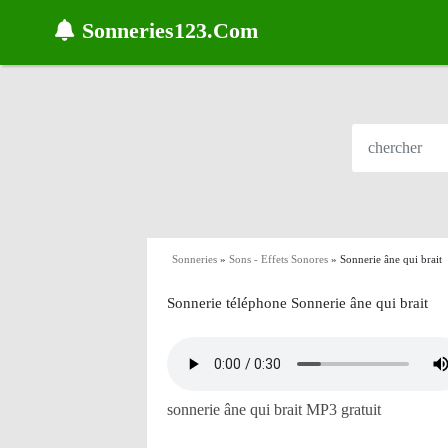
Sonneries123.Com
Sonneries
»
Sons - Effets Sonores
»
Sonnerie âne qui brait
Sonnerie téléphone Sonnerie âne qui brait
sonnerie âne qui brait MP3 gratuit