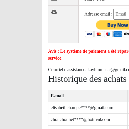
Adresse email :
Avis : Le système de paiement a été réparé
service.
Courriel d'assistance:
kayhinmusic@gmail.
Historique des achats
E-mail
elisabethchampe****@gmail.com
chouchounet****@hotmail.com