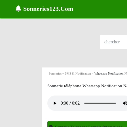
Sonneries123.Com
Sonneries
»
SMS & Notification
»
Whatsapp Notification N
Sonnerie téléphone Whatsapp Notification N