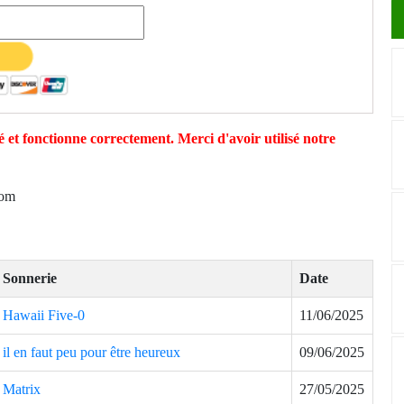
 et fonctionne correctement. Merci d'avoir utilisé notre
com
Sonnerie
Date
Hawaii Five-0
11/06/2025
il en faut peu pour être heureux
09/06/2025
Matrix
27/05/2025