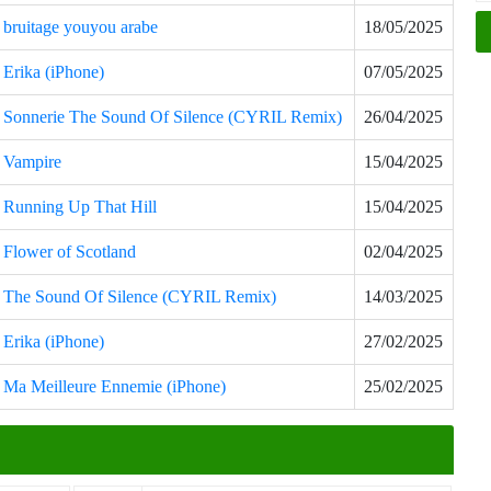
bruitage youyou arabe
18/05/2025
Erika (iPhone)
07/05/2025
Sonnerie The Sound Of Silence (CYRIL Remix)
26/04/2025
Vampire
15/04/2025
Running Up That Hill
15/04/2025
Flower of Scotland
02/04/2025
The Sound Of Silence (CYRIL Remix)
14/03/2025
Erika (iPhone)
27/02/2025
Ma Meilleure Ennemie (iPhone)
25/02/2025