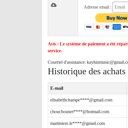
Adresse email :
Avis : Le système de paiement a été réparé
service.
Courriel d'assistance:
kayhinmusic@gmail.
Historique des achats
E-mail
elisabethchampe****@gmail.com
chouchounet****@hotmail.com
martiniere.le****@gmail.com