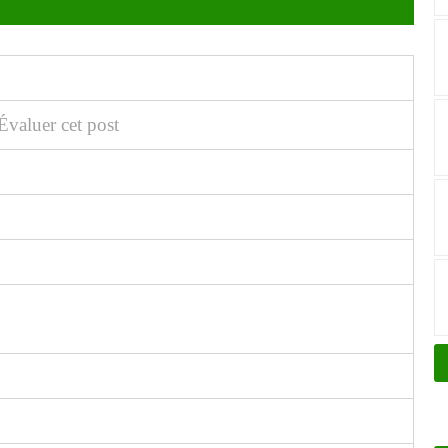
Évaluer cet post