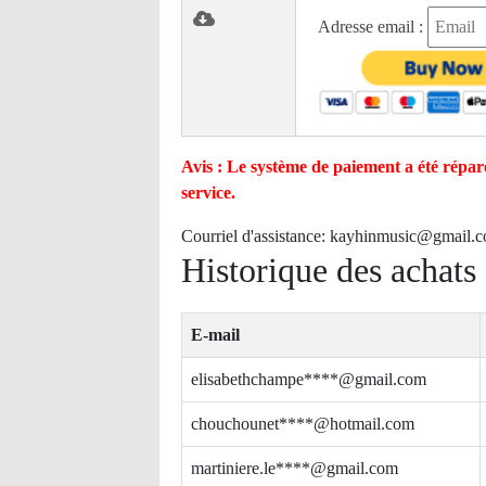
Adresse email :
Avis : Le système de paiement a été réparé
service.
Courriel d'assistance:
kayhinmusic@gmail.
Historique des achats
E-mail
elisabethchampe****@gmail.com
chouchounet****@hotmail.com
martiniere.le****@gmail.com