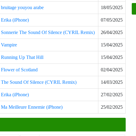
bruitage youyou arabe
18/05/2025
Erika (iPhone)
07/05/2025
Sonnerie The Sound Of Silence (CYRIL Remix)
26/04/2025
Vampire
15/04/2025
Running Up That Hill
15/04/2025
Flower of Scotland
02/04/2025
The Sound Of Silence (CYRIL Remix)
14/03/2025
Erika (iPhone)
27/02/2025
Ma Meilleure Ennemie (iPhone)
25/02/2025