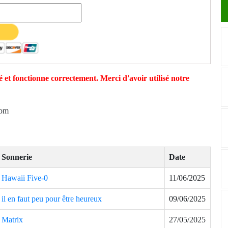
 et fonctionne correctement. Merci d'avoir utilisé notre
com
Sonnerie
Date
Hawaii Five-0
11/06/2025
il en faut peu pour être heureux
09/06/2025
Matrix
27/05/2025