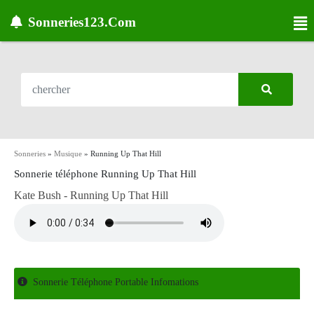
Sonneries123.Com
Sonneries
»
Musique
»
Running Up That Hill
Sonnerie téléphone Running Up That Hill
Kate Bush - Running Up That Hill
Sonnerie Téléphone Portable Infomations