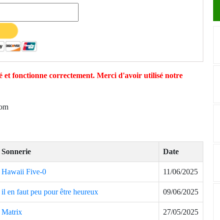
 et fonctionne correctement. Merci d'avoir utilisé notre
com
Sonnerie
Date
Hawaii Five-0
11/06/2025
il en faut peu pour être heureux
09/06/2025
Matrix
27/05/2025