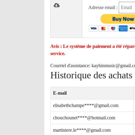
Adresse email :
Avis : Le système de paiement a été réparé
service.
Courriel d'assistance:
kayhinmusic@gmail.
Historique des achats
E-mail
elisabethchampe****@gmail.com
chouchounet****@hotmail.com
martiniere.le****@gmail.com