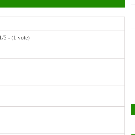
1/5 - (1 vote)