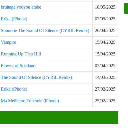
bruitage youyou arabe
18/05/2025
Erika (iPhone)
07/05/2025
Sonnerie The Sound Of Silence (CYRIL Remix)
26/04/2025
Vampire
15/04/2025
Running Up That Hill
15/04/2025
Flower of Scotland
02/04/2025
The Sound Of Silence (CYRIL Remix)
14/03/2025
Erika (iPhone)
27/02/2025
Ma Meilleure Ennemie (iPhone)
25/02/2025