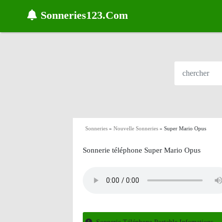
Sonneries123.Com
Sonneries
»
Nouvelle Sonneries
»
Super Mario Opus
Sonnerie téléphone Super Mario Opus